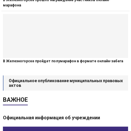
В Железногорске прошло награждение участников онлайн-
марафона
В Железногорске пройдет полумарафон в формате онлайн-забега
Официальное опубликование муниципальных правовых
актов
ВАЖНОЕ
Официальная информация об учреждении