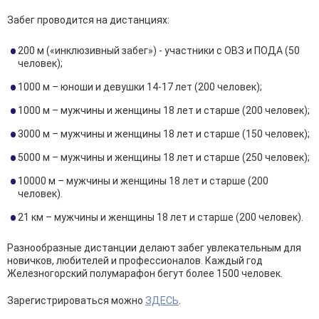
Забег проводится на дистанциях:
200 м («инклюзивный забег») - участники с ОВЗ и ПОДА (50
человек);
1000 м – юноши и девушки 14-17 лет (200 человек);
1000 м – мужчины и женщины 18 лет и старше (200 человек);
3000 м – мужчины и женщины 18 лет и старше (150 человек);
5000 м – мужчины и женщины 18 лет и старше (250 человек);
10000 м – мужчины и женщины 18 лет и старше (200
человек).
21 км – мужчины и женщины 18 лет и старше (200 человек).
Разнообразные дистанции делают забег увлекательным для
новичков, любителей и профессионалов. Каждый год
Железногорский полумарафон бегут более 1500 человек.
Зарегистрироваться можно
ЗДЕСЬ
.