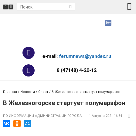
e-mail:
ferumnews@yandex.ru
8 (47148) 4-20-12
Главная
/
Новости
/
Спорт
/ В Железногорске стартует полумарафон
В Железногорске стартует полумарафон
ПО ИНФОРМАЦИИ АДМИНИСТРАЦИИ ГОРОДА
11 Августа 2021 16:54