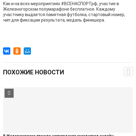
Как и на всех мероприятиях #ВСЕНАСПОРТрф, участие в
Железногорском полумарафоне бесплатное. Каждому
участнику выдается памятная футболка, стартовый номер,
чип для фиксации результата, медаль финишера.
ПОХОЖИЕ НОВОСТИ