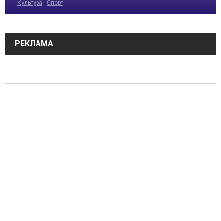
Культура
Спорт
РЕКЛАМА