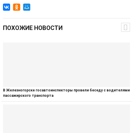
ПОХОЖИЕ НОВОСТИ
В Железногорске госавтоинспекторы провели беседу с водителями
пассажирского транспорта