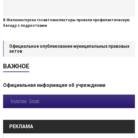
В Железногорске госавтоинспекторы провели профилактическую
беседу с подростками
Официальное опубликование муниципальных правовых
актов
ВАЖНОЕ
Официальная информация об учреждении
Культура
Спорт
РЕКЛАМА