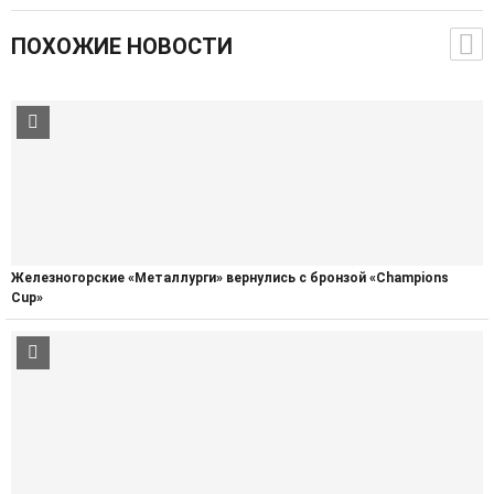
ПОХОЖИЕ НОВОСТИ
Железногорские «Металлурги» вернулись с бронзой «Champions
Cup»