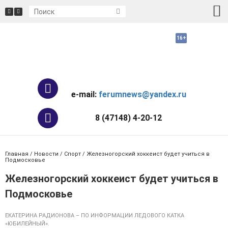
e-mail:
ferumnews@yandex.ru
8 (47148) 4-20-12
Главная
/
Новости
/
Спорт
/ Железногорский хоккеист будет учиться в
Подмосковье
Железногорский хоккеист будет учиться в
Подмосковье
ЕКАТЕРИНА РАДИОНОВА – ПО ИНФОРМАЦИИ ЛЕДОВОГО КАТКА
«ЮБИЛЕЙНЫЙ».