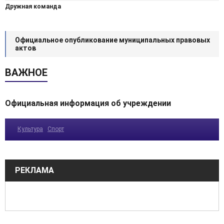
Дружная команда
Официальное опубликование муниципальных правовых
актов
ВАЖНОЕ
Официальная информация об учреждении
Культура
Спорт
РЕКЛАМА