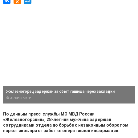
Железногорец задержан за сбыт гашиша через закладки
© АРХИВ "ЖН"
По данным пресс-службы МО МВД России
«Железногорский», 28-летний мужчина задержан
сотрудниками отдела по борьбе с незаконным оборотом
наркотиков при отработке оперативной информации.