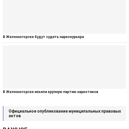
В Железногорске будут судить наркокурьера
В Железногорске изъяли крупную партию наркотиков
Официальное опубликование муниципальных правовых
актов