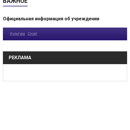
ВАЖНОЕ
Официальная информация об учреждении
Культура
Спорт
РЕКЛАМА