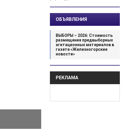
ОБЪЯВЛЕНИЯ
ВЫБОРЫ – 2026: Стоимость
размещения предвыборных
агитационных материалов в
газете «Железногорские
новости»
РЕКЛАМА