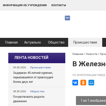
ИНФОРМАЦИЯ ОБ УЧРЕЖДЕНИИ
КОНТАКТЫ
Главная
Актуально
Общество
Происшествия
Главная
/
Новости
/
Про
ЛЕНТА НОВОСТЕЙ
В Железн
09.08.2026
Происшествия
Задержан 45-летний курянин,
ПО ИНФОРМАЦИИ УМВД 
скрывавшийся от правосудия
более двух лет
08.08.2026
Общество
Почувствовать радость
1 из 1 изображ
движения