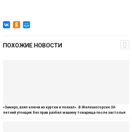
ПОХОЖИЕ НОВОСТИ
«Замерз, взял ключи из куртки и поехал». В Железногорске 24-
летний угонщик без прав разбил машину товарища после застолья