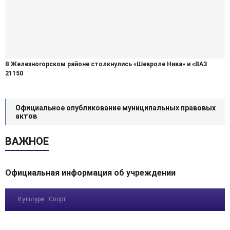
В Железногорском районе столкнулись «Шевроле Нива» и «ВАЗ
21150
Официальное опубликование муниципальных правовых
актов
ВАЖНОЕ
Официальная информация об учреждении
Культура
Спорт