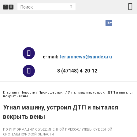
e-mail:
ferumnews@yandex.ru
8 (47148) 4-20-12
Главная
/
Новости
/
Происшествия
/ Угнал машину, устроил ДТП и пытался
вскрыть вены
Угнал машину, устроил ДТП и пытался
вскрыть вены
ПО ИНФОРМАЦИИ ОБЪЕДИНЕННОЙ ПРЕСС-СЛУЖБЫ СУДЕБНОЙ
СИСТЕМЫ КУРСКОЙ ОБЛАСТИ