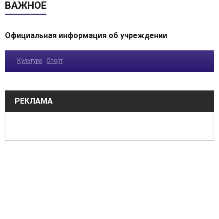
ВАЖНОЕ
Официальная информация об учреждении
Культура
Спорт
РЕКЛАМА