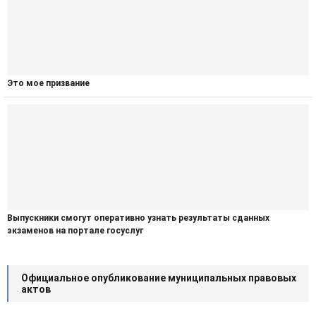
Это мое призвание
Выпускники смогут оперативно узнать результаты сданных
экзаменов на портале госуслуг
Официальное опубликование муниципальных правовых
актов