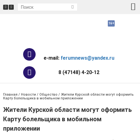
e-mail:
ferumnews@yandex.ru
8 (47148) 4-20-12
Главная
/
Новости
/
Общество
/ Жители Курской области могут оформить
Карту болельщика в мобильном приложении
Жители Курской области могут оформить
Карту болельщика в мобильном
приложении