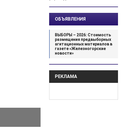
ОБЪЯВЛЕНИЯ
ВЫБОРЫ – 2026: Стоимость
размещения предвыборных
агитационных материалов в
газете «Железногорские
новости»
РЕКЛАМА