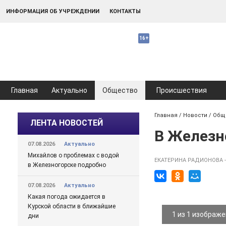
ИНФОРМАЦИЯ ОБ УЧРЕЖДЕНИИ
КОНТАКТЫ
Главная
Актуально
Общество
Происшествия
Главная
/
Новости
/
Общ
ЛЕНТА НОВОСТЕЙ
В Железн
07.08.2026
Актуально
Михайлов о проблемах с водой
ЕКАТЕРИНА РАДИОНОВА 
в Железногорске подробно
07.08.2026
Актуально
Какая погода ожидается в
Курской области в ближайшие
1 из 1 изображ
дни