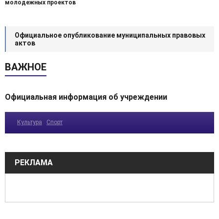
молодежных проектов
Официальное опубликование муниципальных правовых
актов
ВАЖНОЕ
Официальная информация об учреждении
Культура
Спорт
РЕКЛАМА