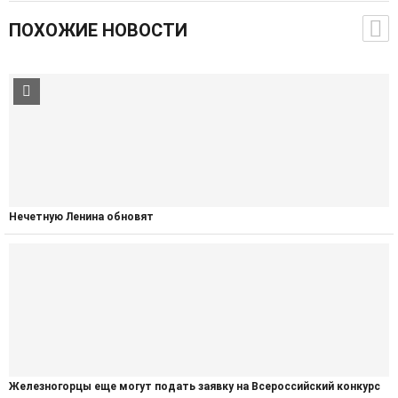
ПОХОЖИЕ НОВОСТИ
Нечетную Ленина обновят
Железногорцы еще могут подать заявку на Всероссийский конкурс