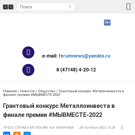
e-mail:
ferumnews@yandex.ru
8 (47148) 4-20-12
Главная
/
Новости
/
Общество
/ Грантовый конкурс Металлоинвеста в
финале премии #МЫВМЕСТЕ-2022
Грантовый конкурс Металлоинвеста в
финале премии #МЫВМЕСТЕ-2022
ПРЕСС-СЛУЖБА МГОКА ИМ. А.В. ВАРИЧЕВА
28 Октября 2022 14:24