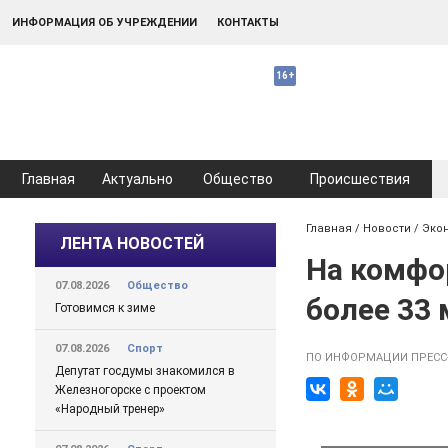
ИНФОРМАЦИЯ ОБ УЧРЕЖДЕНИИ
КОНТАКТЫ
Главная
Актуально
Общество
Происшествия
Главная
/
Новости
/
Эко
ЛЕНТА НОВОСТЕЙ
На комфо
07.08.2026
Общество
более 33 
Готовимся к зиме
07.08.2026
Спорт
ПО ИНФОРМАЦИИ ПРЕСС
Депутат госдумы знакомился в
Железногорске с проектом
«Народный тренер»