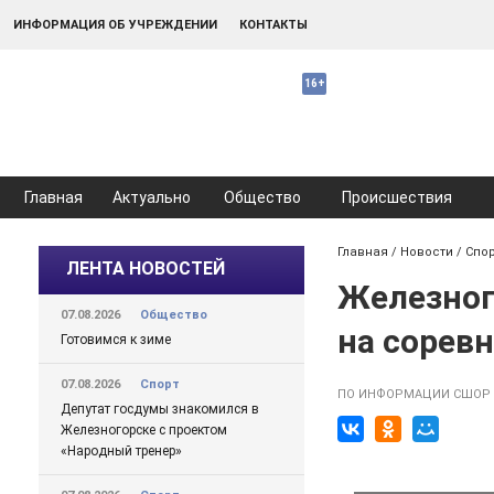
ИНФОРМАЦИЯ ОБ УЧРЕЖДЕНИИ
КОНТАКТЫ
Главная
Актуально
Общество
Происшествия
Главная
/
Новости
/
Спо
ЛЕНТА НОВОСТЕЙ
Железног
07.08.2026
Общество
на сорев
Готовимся к зиме
07.08.2026
Спорт
ПО ИНФОРМАЦИИ СШОР
Депутат госдумы знакомился в
Железногорске с проектом
«Народный тренер»