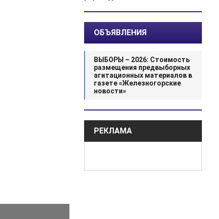
ОБЪЯВЛЕНИЯ
ВЫБОРЫ – 2026: Стоимость
размещения предвыборных
агитационных материалов в
газете «Железногорские
новости»
РЕКЛАМА