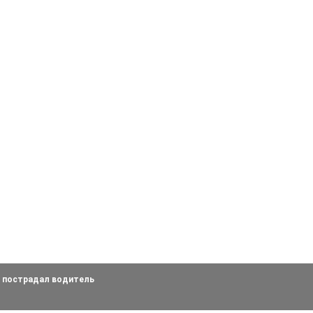
е пострадал водитель