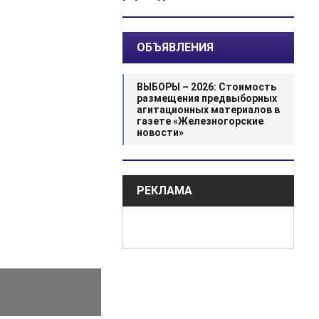
ОБЪЯВЛЕНИЯ
ВЫБОРЫ – 2026: Стоимость
размещения предвыборных
агитационных материалов в
газете «Железногорские
новости»
РЕКЛАМА