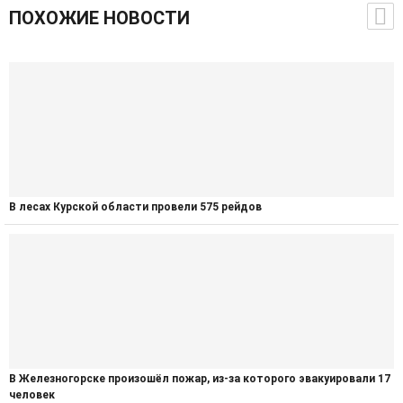
ПОХОЖИЕ НОВОСТИ
В лесах Курской области провели 575 рейдов
В Железногорске произошёл пожар, из-за которого эвакуировали 17
человек