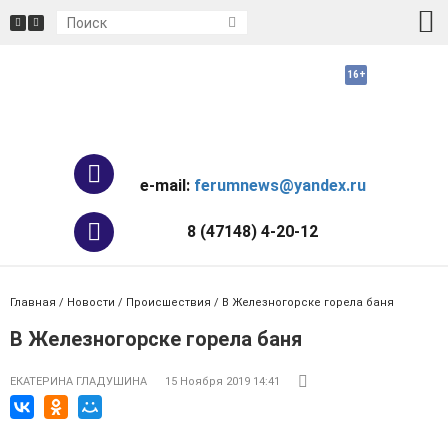
e-mail:
ferumnews@yandex.ru
8 (47148) 4-20-12
Главная
/
Новости
/
Происшествия
/ В Железногорске горела баня
В Железногорске горела баня
ЕКАТЕРИНА ГЛАДУШИНА
15 Ноября 2019 14:41