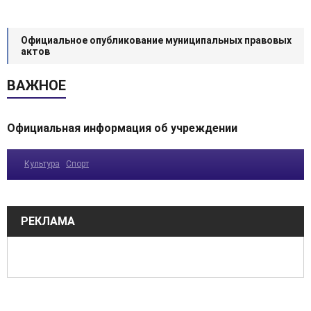
Официальное опубликование муниципальных правовых
актов
ВАЖНОЕ
Официальная информация об учреждении
Культура
Спорт
РЕКЛАМА