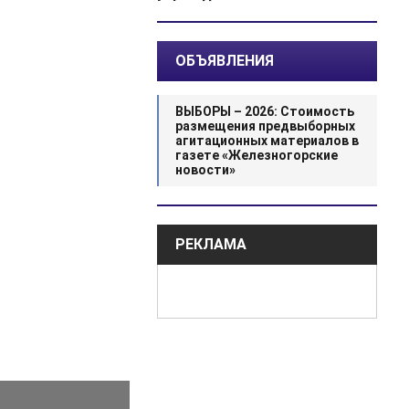
ОБЪЯВЛЕНИЯ
ВЫБОРЫ – 2026: Стоимость
размещения предвыборных
агитационных материалов в
газете «Железногорские
новости»
РЕКЛАМА