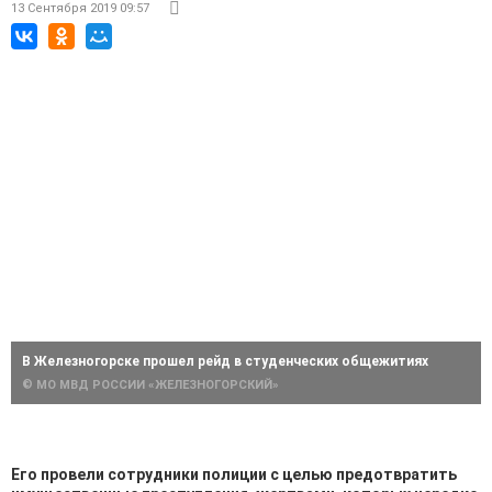
13 Сентября 2019 09:57
В Железногорске прошел рейд в студенческих общежитиях
© МО МВД РОССИИ «ЖЕЛЕЗНОГОРСКИЙ»
Его провели сотрудники полиции с целью предотвратить