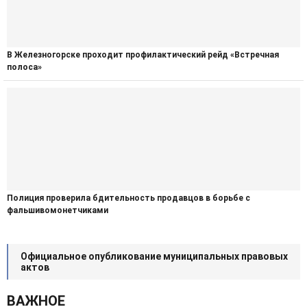
В Железногорске проходит профилактический рейд «Встречная
полоса»
Полиция проверила бдительность продавцов в борьбе с
фальшивомонетчиками
Официальное опубликование муниципальных правовых
актов
ВАЖНОЕ