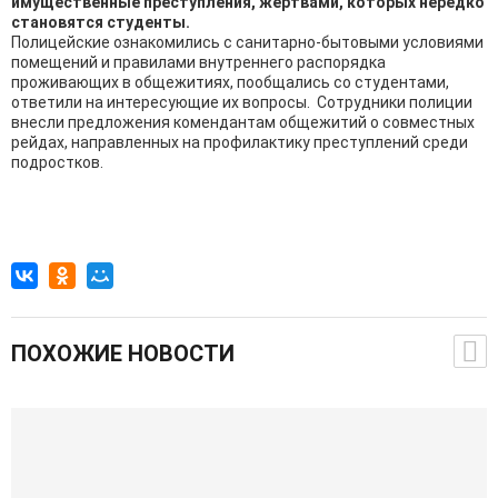
имущественные преступления, жертвами, которых нередко
становятся студенты.
Полицейские ознакомились с санитарно-бытовыми условиями
помещений и правилами внутреннего распорядка
проживающих в общежитиях, пообщались со студентами,
ответили на интересующие их вопросы. Сотрудники полиции
внесли предложения комендантам общежитий о совместных
рейдах, направленных на профилактику преступлений среди
подростков.
ПОХОЖИЕ НОВОСТИ