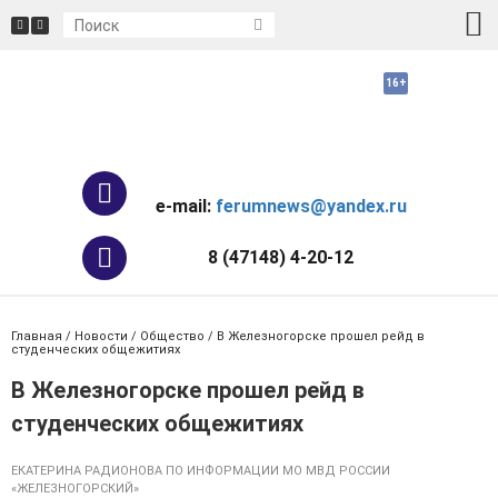
e-mail:
ferumnews@yandex.ru
8 (47148) 4-20-12
Главная
/
Новости
/
Общество
/ В Железногорске прошел рейд в
студенческих общежитиях
В Железногорске прошел рейд в
студенческих общежитиях
ЕКАТЕРИНА РАДИОНОВА ПО ИНФОРМАЦИИ МО МВД РОССИИ
«ЖЕЛЕЗНОГОРСКИЙ»