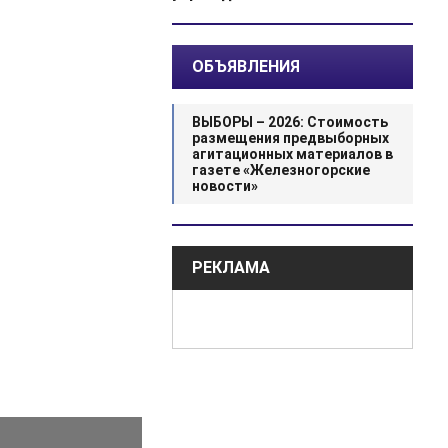
ОБЪЯВЛЕНИЯ
ВЫБОРЫ – 2026: Стоимость
размещения предвыборных
агитационных материалов в
газете «Железногорские
новости»
РЕКЛАМА