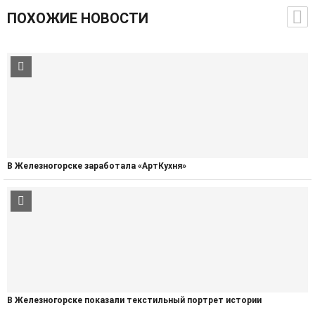
ПОХОЖИЕ НОВОСТИ
В Железногорске заработала «АртКухня»
В Железногорске показали текстильный портрет истории