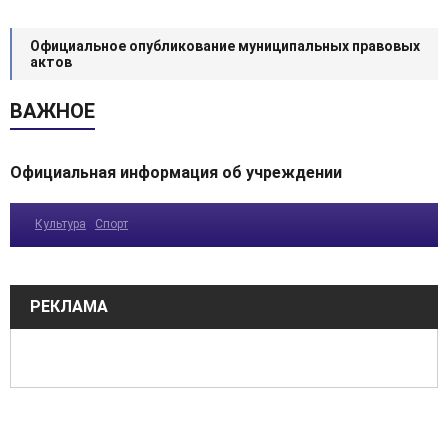
Официальное опубликование муниципальных правовых
актов
ВАЖНОЕ
Официальная информация об учреждении
Культура
Спорт
РЕКЛАМА