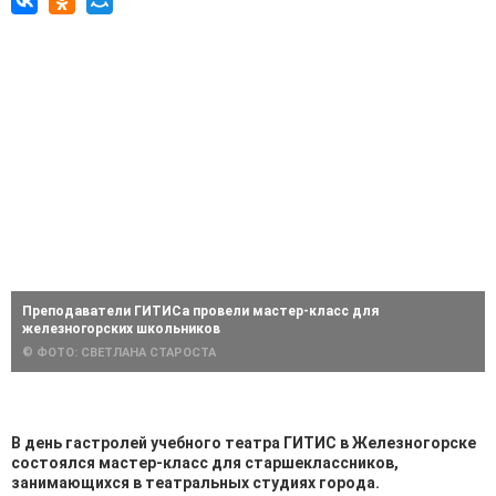
Преподаватели ГИТИСа провели мастер-класс для
железногорских школьников
© ФОТО: СВЕТЛАНА СТАРОСТА
В день гастролей учебного театра ГИТИС в Железногорске
состоялся мастер-класс для старшеклассников,
занимающихся в театральных студиях города.