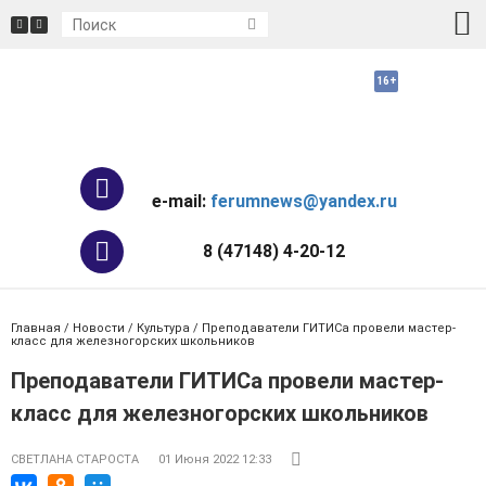
e-mail:
ferumnews@yandex.ru
8 (47148) 4-20-12
Главная
/
Новости
/
Культура
/ Преподаватели ГИТИСа провели мастер-
класс для железногорских школьников
Преподаватели ГИТИСа провели мастер-
класс для железногорских школьников
СВЕТЛАНА СТАРОСТА
01 Июня 2022 12:33