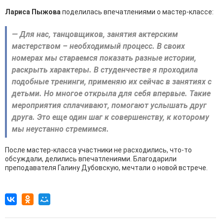
Лариса Пыжова
поделилась впечатлениями о мастер-классе:
— Для нас, танцовщиков, занятия актерским
мастерством – необходимый процесс. В своих
номерах мы стараемся показать разные истории,
раскрыть характеры. В студенчестве я проходила
подобные тренинги, применяю их сейчас в занятиях с
детьми. Но многое открыла для себя впервые. Такие
мероприятия сплачивают, помогают услышать друг
друга. Это еще один шаг к совершенству, к которому
мы неустанно стремимся.
После мастер-класса участники не расходились, что-то
обсуждали, делились впечатлениями. Благодарили
преподавателя Галину Дубовскую, мечтали о новой встрече.