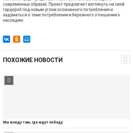
современных образах. Проект предлагает взглянуть на свой
гардероб под новым углом осознанного потребления и
задуматься о теме потребления и бережного отношения к
наследию.
ПОХОЖИЕ НОВОСТИ
Мы всюду там, где ждут победу