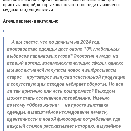
принты и покрой, которые позволяют проследить ключевые
модные тенденции эпохи.
Ателье времени актуально
— А вы знаете, что по данным на 2024 год,
производство одежды дает около 10% глобальных
выбросов парниковых газов? Экология и мода, на
первый взгляд, взаимоисключающие сферы, однако
мы все активней покупаем новое и выбрасываем
старое – круговорот выпуска текстильной продукции
и сопутствующих отходов набирает обороты. Но все
ли так критично или есть компромисс? Выходом
может стать осознанное потребление. Именно
поэтому «Образ жизни» – не просто выставка
одежды, а масштабное исследование памяти,
идентичности и новой философии потребления, где
каждый стежок рассказывает историю, а музейное