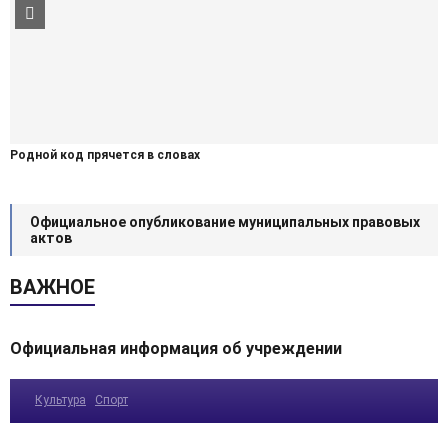
Родной код прячется в словах
Официальное опубликование муниципальных правовых
актов
ВАЖНОЕ
Официальная информация об учреждении
Культура
Спорт