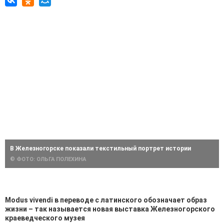
В Железногорске показали текстильный портрет истории
© ФОТО: ОЛЬГА ПОЛЕХИНА
Modus vivendi в переводе с латинского обозначает образ
жизни – так называется новая выставка Железногорского
краеведческого музея