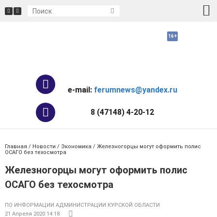
e-mail:
ferumnews@yandex.ru
8 (47148) 4-20-12
Главная
/
Новости
/
Экономика
/ Железногорцы могут оформить полис
ОСАГО без техосмотра
Железногорцы могут оформить полис
ОСАГО без техосмотра
ПО ИНФОРМАЦИИ АДМИНИСТРАЦИИ КУРСКОЙ ОБЛАСТИ
21 Апреля 2020 14:18