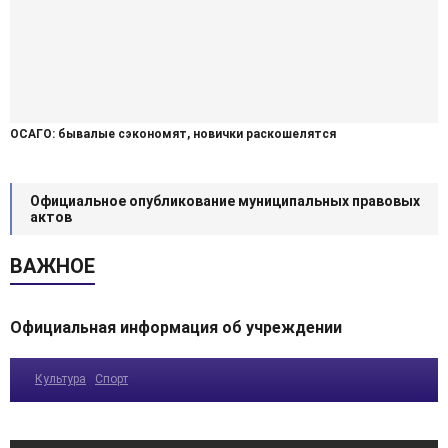
ОСАГО: бывалые сэкономят, новички раскошелятся
Официальное опубликование муниципальных правовых
актов
ВАЖНОЕ
Официальная информация об учреждении
Культура
Спорт