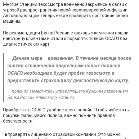
Многие станции техосмотра временно закрылись в связи с
угрозой распространения новой коронавирусной инфекции.
Автовладельцам теперь негде проверить состояние своей
машины.
По рекомендации Банка России страховые компании пошли
навстречу клиентам и стали оформлять полисы ОСАГО без
диагностических карт.
— Данная мера – временная. В течение месяца после
снятия ограничений владельцам новых полисов
ОСАГО необходимо будет пройти техосмотр и
предоставить страховщику диагностическую карту,
— пояснил заместитель управляющего Курским отделением
Банка России Александр Устенко.
Приобретать ОСАГО удобнее всего онлайн. Чтобы избежать
покупки фальшивого полиса, важно помнить правила
безопасности:
проверять лицензию страховой компании. Это можно