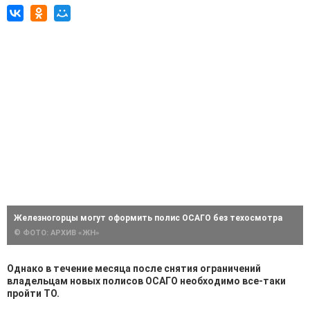
Железногорцы могут оформить полис ОСАГО без техосмотра
© ФОТО: АРХИВ «ЖН»
Однако в течение месяца после снятия ограничений
владельцам новых полисов ОСАГО необходимо все-таки
пройти ТО.