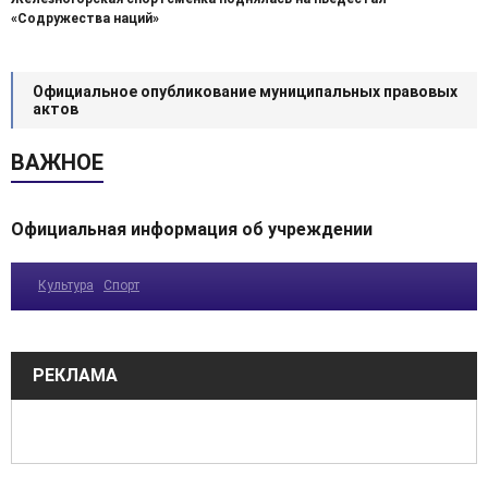
«Содружества наций»
Официальное опубликование муниципальных правовых
актов
ВАЖНОЕ
Официальная информация об учреждении
Культура
Спорт
РЕКЛАМА