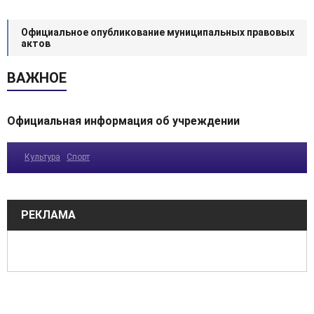
Официальное опубликование муниципальных правовых
актов
ВАЖНОЕ
Официальная информация об учреждении
Культура
Спорт
РЕКЛАМА