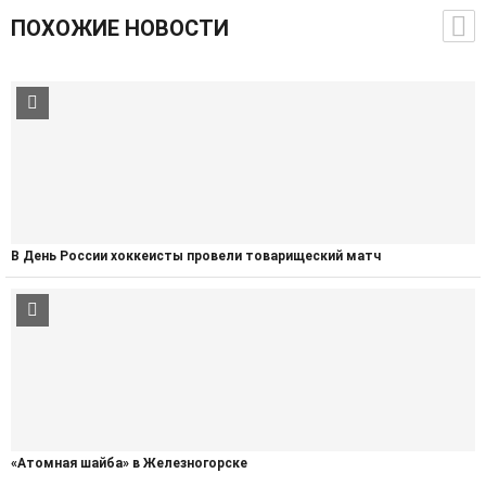
ПОХОЖИЕ НОВОСТИ
В День России хоккеисты провели товарищеский матч
«Атомная шайба» в Железногорске