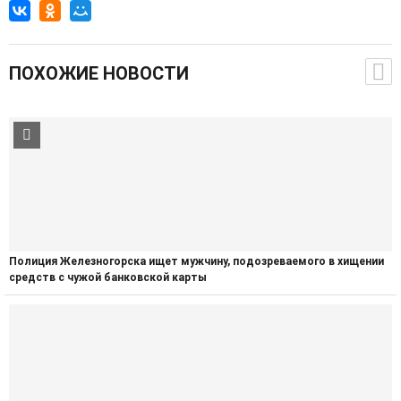
ПОХОЖИЕ НОВОСТИ
Полиция Железногорска ищет мужчину, подозреваемого в хищении
средств с чужой банковской карты