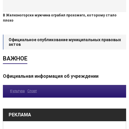
В Железногорске мужчина ограбил прохожего, которому стало
плохо
Официальное опубликование муниципальных правовых
актов
ВАЖНОЕ
Официальная информация об учреждении
Культура
Спорт
РЕКЛАМА