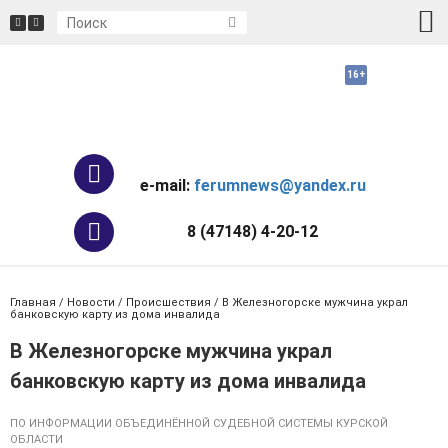
e-mail:
ferumnews@yandex.ru
8 (47148) 4-20-12
Главная
/
Новости
/
Происшествия
/ В Железногорске мужчина украл
банковскую карту из дома инвалида
В Железногорске мужчина украл
банковскую карту из дома инвалида
ПО ИНФОРМАЦИИ ОБЪЕДИНЁННОЙ СУДЕБНОЙ СИСТЕМЫ КУРСКОЙ
ОБЛАСТИ