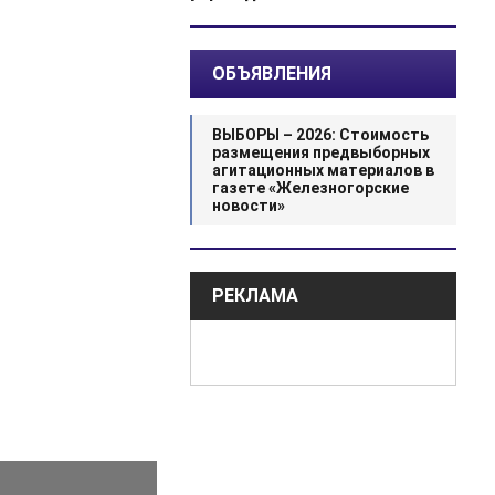
ОБЪЯВЛЕНИЯ
ВЫБОРЫ – 2026: Стоимость
размещения предвыборных
агитационных материалов в
газете «Железногорские
новости»
РЕКЛАМА