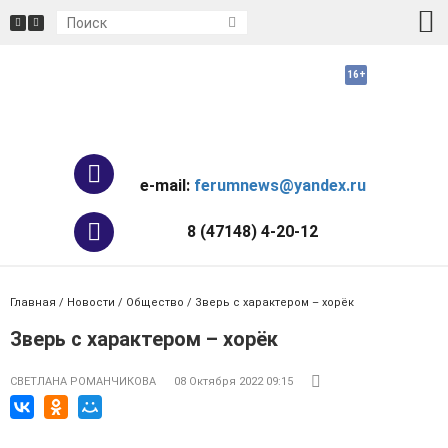
e-mail:
ferumnews@yandex.ru
8 (47148) 4-20-12
Главная
/
Новости
/
Общество
/ Зверь с характером – хорёк
Зверь с характером – хорёк
СВЕТЛАНА РОМАНЧИКОВА
08 Октября 2022 09:15