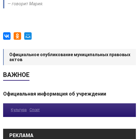
— говорит Мария.
Официальное опубликование муниципальных правовых
актов
ВАЖНОЕ
Официальная информация об учреждении
Культура
Спорт
РЕКЛАМА