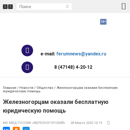
e-mail:
ferumnews@yandex.ru
8 (47148) 4-20-12
Главная
/
Новости
/
Общество
/ Железногорцам оказали бесплатную
юридическую помощь
Железногорцам оказали бесплатную
юридическую помощь
МО МВД РОССИИ «ЖЕЛЕЗНОГОРСКИЙ»
28 Марта 2022 10:19