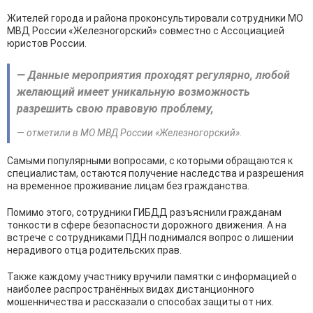
Жителей города и района проконсультировали сотрудники МО
МВД России «Железногорский» совместно с Ассоциацией
юристов России.
— Данные мероприятия проходят регулярно, любой
желающий имеет уникальную возможность
разрешить свою правовую проблему,
— отметили в МО МВД России «Железногорский».
Самыми популярными вопросами, с которыми обращаются к
специалистам, остаются получение наследства и разрешения
на временное проживание лицам без гражданства.
Помимо этого, сотрудники ГИБДД разъяснили гражданам
тонкости в сфере безопасности дорожного движения. А на
встрече с сотрудниками ПДН поднимался вопрос о лишении
нерадивого отца родительских прав.
Также каждому участнику вручили памятки с информацией о
наиболее распространённых видах дистанционного
мошенничества и рассказали о способах защиты от них.