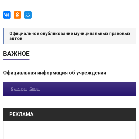
Официальное опубликование муниципальных правовых
актов
ВАЖНОЕ
Официальная информация об учреждении
Культура
Спорт
РЕКЛАМА