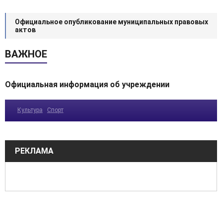
Официальное опубликование муниципальных правовых
актов
ВАЖНОЕ
Официальная информация об учреждении
Культура
Спорт
РЕКЛАМА