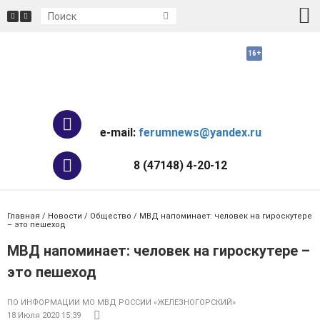
e-mail:
ferumnews@yandex.ru
8 (47148) 4-20-12
Главная
/
Новости
/
Общество
/ МВД напоминает: человек на гироскутере
– это пешеход
МВД напоминает: человек на гироскутере –
это пешеход
ПО ИНФОРМАЦИИ МО МВД РОССИИ «ЖЕЛЕЗНОГОРСКИЙ»
18 Июля 2020 15:39