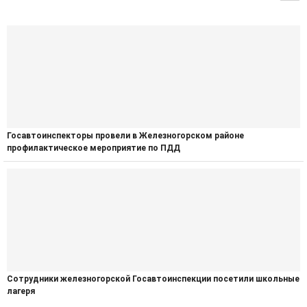
Госавтоинспекторы провели в Железногорском районе
профилактическое мероприятие по ПДД
Сотрудники железногорской Госавтоинспекции посетили школьные
лагеря