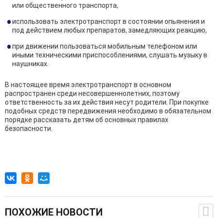
или общественного транспорта,
использовать электротранспорт в состоянии опьянения и
под действием любых препаратов, замедляющих реакцию,
при движении пользоваться мобильным телефоном или
иными техническими приспособлениями, слушать музыку в
наушниках.
В настоящее время электротранспорт в основном
распространен среди несовершеннолетних, поэтому
ответственность за их действия несут родители. При покупке
подобных средств передвижения необходимо в обязательном
порядке рассказать детям об основных правилах
безопасности.
ПОХОЖИЕ НОВОСТИ