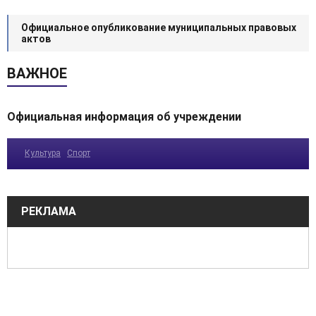
Официальное опубликование муниципальных правовых
актов
ВАЖНОЕ
Официальная информация об учреждении
Культура
Спорт
РЕКЛАМА