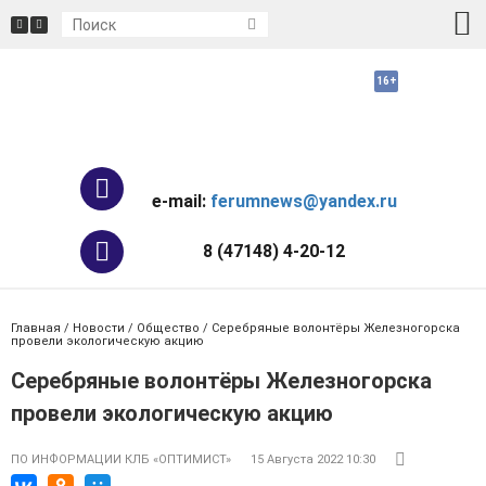
e-mail:
ferumnews@yandex.ru
8 (47148) 4-20-12
Главная
/
Новости
/
Общество
/ Серебряные волонтёры Железногорска
провели экологическую акцию
Серебряные волонтёры Железногорска
провели экологическую акцию
ПО ИНФОРМАЦИИ КЛБ «ОПТИМИСТ»
15 Августа 2022 10:30