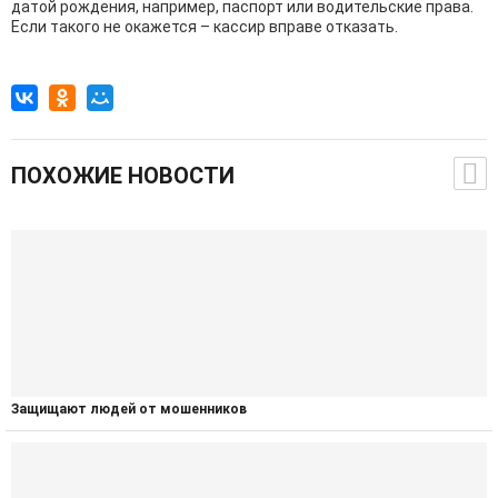
датой рождения, например, паспорт или водительские права.
Если такого не окажется – кассир вправе отказать.
ПОХОЖИЕ НОВОСТИ
Защищают людей от мошенников