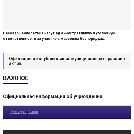
Несовершеннолетние несут административную и уголовную
ответственность за участие в массовых беспорядках.
Официальное опубликование муниципальных правовых
актов
ВАЖНОЕ
Официальная информация об учреждении
Культура
Спорт