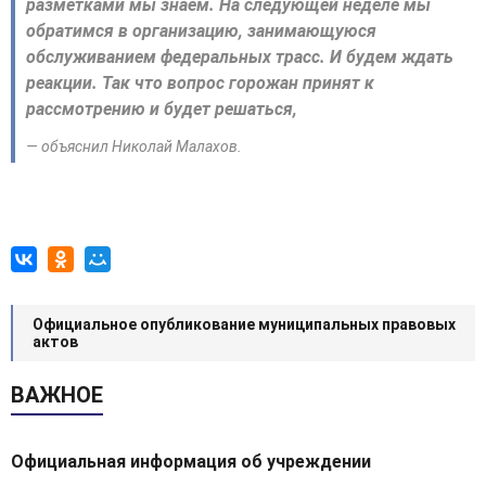
разметками мы знаем. На следующей неделе мы
обратимся в организацию, занимающуюся
обслуживанием федеральных трасс. И будем ждать
реакции. Так что вопрос горожан принят к
рассмотрению и будет решаться,
— объяснил Николай Малахов.
Официальное опубликование муниципальных правовых
актов
ВАЖНОЕ
Официальная информация об учреждении