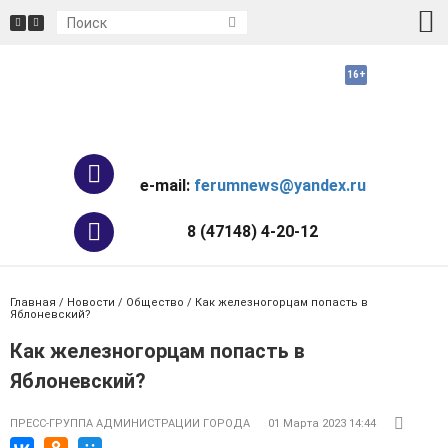
e-mail:
ferumnews@yandex.ru
8 (47148) 4-20-12
Главная
/
Новости
/
Общество
/ Как железногорцам попасть в
Яблоневский?
Как железногорцам попасть в
Яблоневский?
ПРЕСС-ГРУППА АДМИНИСТРАЦИИ ГОРОДА
01 Марта 2023 14:44