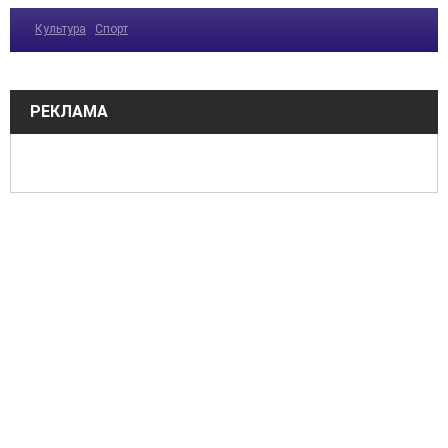
Культура
Спорт
РЕКЛАМА