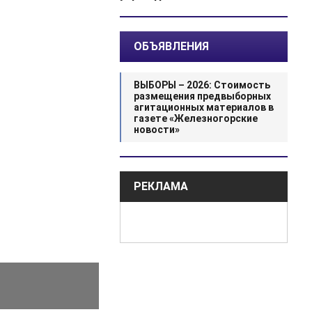
ОБЪЯВЛЕНИЯ
ВЫБОРЫ – 2026: Стоимость
размещения предвыборных
агитационных материалов в
газете «Железногорские
новости»
РЕКЛАМА