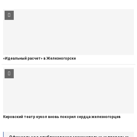
«Идеальный расчет» в Железногорске
Кировский театр кукол вновь покорил сердца железногорцев