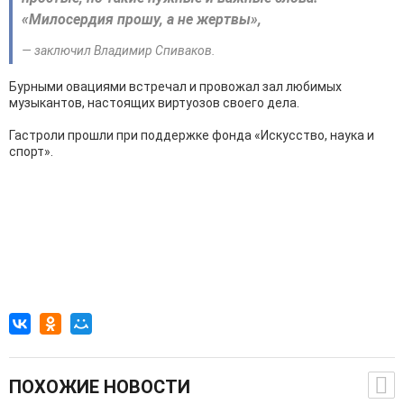
«Милосердия прошу, а не жертвы»,
— заключил Владимир Спиваков.
Бурными овациями встречал и провожал зал любимых
музыкантов, настоящих виртуозов своего дела.
Гастроли прошли при поддержке фонда «Искусство, наука и
спорт».
ПОХОЖИЕ НОВОСТИ