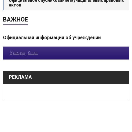
Официальное опубликование муниципальных правовых
актов
ВАЖНОЕ
Официальная информация об учреждении
Культура
Спорт
РЕКЛАМА