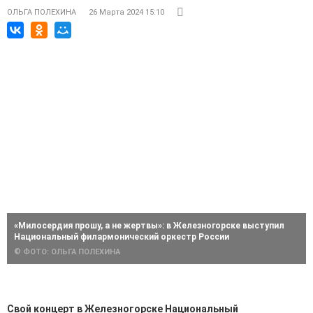
ОЛЬГА ПОЛЕХИНА
26 Марта 2024 15:10
«Милосердия прошу, а не жертвы»: в Железногорске выступил
Национальный филармонический оркестр России
© ФОТО: ОЛЬГА ПОЛЕХИНА
Свой концерт в Железногорске Национальный