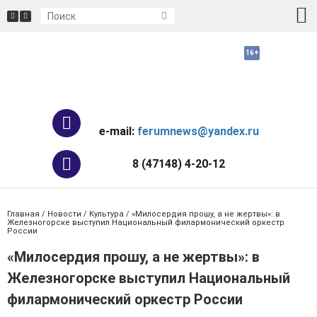
e-mail:
ferumnews@yandex.ru
8 (47148) 4-20-12
Главная
/
Новости
/
Культура
/ «Милосердия прошу, а не жертвы»: в
Железногорске выступил Национальный филармонический оркестр
России
«Милосердия прошу, а не жертвы»: в
Железногорске выступил Национальный
филармонический оркестр России