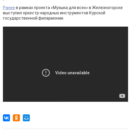
Ранее
в рамках проекта «Музыка для всех» в Железногорске
выступил оркестр народных инструментов Курской
государственной филармонии.