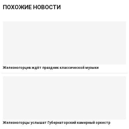
ПОХОЖИЕ НОВОСТИ
Железногорцев ждёт праздник классической музыки
Железногорцы услышат Губернаторский камерный оркестр