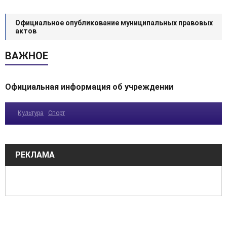
Официальное опубликование муниципальных правовых
актов
ВАЖНОЕ
Официальная информация об учреждении
Культура
Спорт
РЕКЛАМА