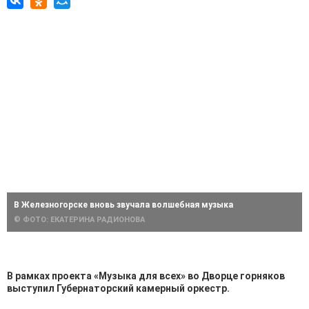
В Железногорске вновь звучала волшебная музыка
© ФОТО: ЕКАТЕРИНА РАДИОНОВА
В рамках проекта «Музыка для всех» во Дворце горняков
выступил Губернаторский камерный оркестр.