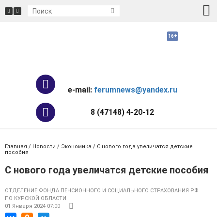
e-mail:
ferumnews@yandex.ru
8 (47148) 4-20-12
Главная
/
Новости
/
Экономика
/ С нового года увеличатся детские
пособия
С нового года увеличатся детские пособия
ОТДЕЛЕНИЕ ФОНДА ПЕНСИОННОГО И СОЦИАЛЬНОГО СТРАХОВАНИЯ РФ
ПО КУРСКОЙ ОБЛАСТИ
01 Января 2024 07:00