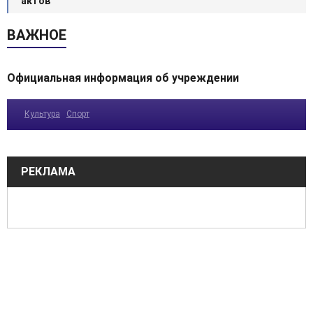
актов
ВАЖНОЕ
Официальная информация об учреждении
Культура
Спорт
РЕКЛАМА