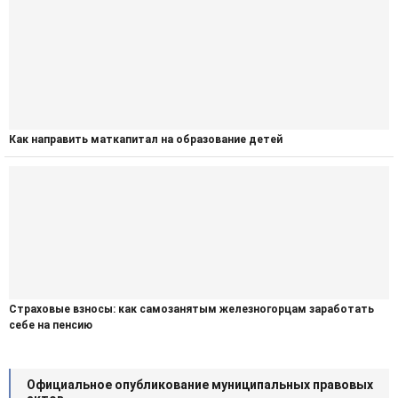
Как направить маткапитал на образование детей
Страховые взносы: как самозанятым железногорцам заработать
себе на пенсию
Официальное опубликование муниципальных правовых