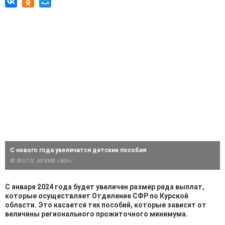
С нового года увеличатся детские пособия
© ФОТО: АРХИВ «ЖН»
С января 2024 года будет увеличен размер ряда выплат,
которые осуществляет Отделение СФР по Курской
области. Это касается тех пособий, которые зависят от
величины регионального прожиточного минимума.