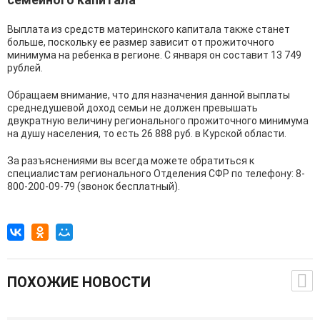
Выплата из средств материнского капитала также станет
больше, поскольку ее размер зависит от прожиточного
минимума на ребенка в регионе. С января он составит 13 749
рублей.
Обращаем внимание, что для назначения данной выплаты
среднедушевой доход семьи не должен превышать
двукратную величину регионального прожиточного минимума
на душу населения, то есть 26 888 руб. в Курской области.
За разъяснениями вы всегда можете обратиться к
специалистам регионального Отделения СФР по телефону: 8-
800-200-09-79 (звонок бесплатный).
ПОХОЖИЕ НОВОСТИ