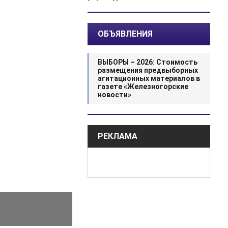
ОБЪЯВЛЕНИЯ
ВЫБОРЫ – 2026: Стоимость
размещения предвыборных
агитационных материалов в
газете «Железногорские
новости»
РЕКЛАМА