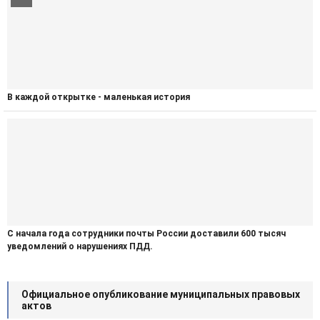
В каждой открытке - маленькая история
С начала года сотрудники почты России доставили 600 тысяч
уведомлений о нарушениях ПДД.
Официальное опубликование муниципальных правовых
актов