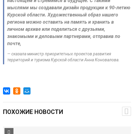
настоящем и стремимся в будущее. С такими
мыслями мы создавали дизайн продукции к 90-летию
Курской области. Художественный образ нашего
региона можно оставить на память и хранить в
личном архиве или поделиться с друзьями,
знакомыми и деловыми партнерами, отправив по
почте,
— сказала министр приоритетных проектов развития
территорий и туризма Курской области Анна Коновалова.
ПОХОЖИЕ НОВОСТИ