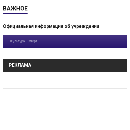
ВАЖНОЕ
Официальная информация об учреждении
Культура
Спорт
РЕКЛАМА