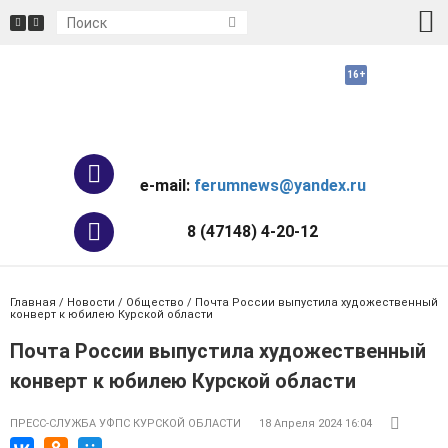
e-mail:
ferumnews@yandex.ru
8 (47148) 4-20-12
Главная
/
Новости
/
Общество
/ Почта России выпустила художественный
конверт к юбилею Курской области
Почта России выпустила художественный
конверт к юбилею Курской области
ПРЕСС-СЛУЖБА УФПС КУРСКОЙ ОБЛАСТИ
18 Апреля 2024 16:04