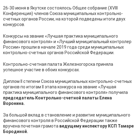
26-30 июня в Якутске состоялось Общее собрание (XVIII
Конференция) членов Союза муниципальных контрольно-
счетных органов России, на которой подведены итоги двух
конкурсов.
Конкурсы на звание «Лучшая практика муниципального
финансового контроля» и «Лучший муниципальный контролер
России» прошли в начале 2019 года среди муниципальных
контрольно-счетных органов Российской Федерации.
Контрольно-счетная палата Железногорска приняла
успешное участие в обоих конкурсах.
Диплом II степени Союза муниципальных контрольно-счетных
органов по итогам II этапа конкурса на звание «Лучшая
практика муниципального финансового контроля» получила
председатель Контрольно-счетной палаты Елена
Воронина.
За большой вклад в становление и развитие муниципального
финансового контроля в Российской Федерации также
вручена почетная грамота
ведущему инспектору КСП Тамаре
Бородиной.