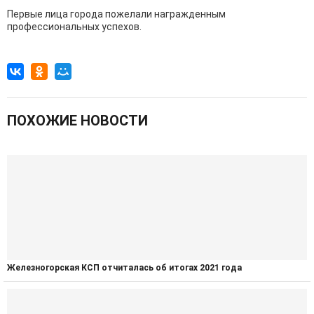
Первые лица города пожелали награжденным
профессиональных успехов.
ПОХОЖИЕ НОВОСТИ
Железногорская КСП отчиталась об итогах 2021 года