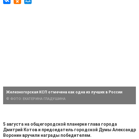
Железногорская КСП отмечена как одна из лучших в России
© ФОТО: ЕКАТЕРИНА ГЛАДУШИНА
5 августа на общегородской планерке глава города
Дмитрий Котов и председатель городской Думы Александр
Воронин вручили награды победителям.