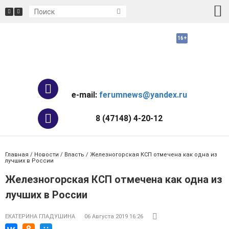
e-mail:
ferumnews@yandex.ru
8 (47148) 4-20-12
Главная
/
Новости
/
Власть
/ Железногорская КСП отмечена как одна из
лучших в России
Железногорская КСП отмечена как одна из
лучших в России
ЕКАТЕРИНА ГЛАДУШИНА
06 Августа 2019 16:26