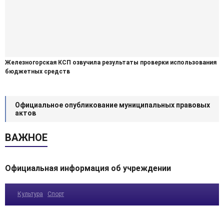
Железногорская КСП озвучила результаты проверки использования
бюджетных средств
Официальное опубликование муниципальных правовых
актов
ВАЖНОЕ
Официальная информация об учреждении
Культура
Спорт