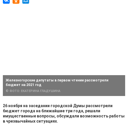
Железногорские депутаты в первом чтении рассмотрели
бюджет на 2021 год
© ФОТО: ЕКАТЕРИНА ГЛАДУШИНА
26 ноября на заседании городской Думы рассмотрели
бюджет города на ближайшие три года, решали
имущественные вопросы, обсуждали возможность работы
в чрезвычайных ситуациях.