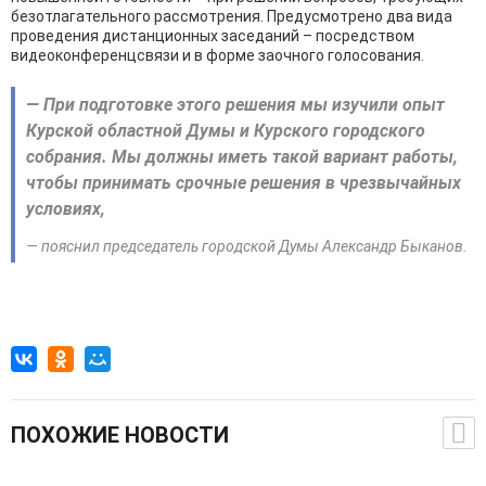
безотлагательного рассмотрения. Предусмотрено два вида
проведения дистанционных заседаний – посредством
видеоконференцсвязи и в форме заочного голосования.
— При подготовке этого решения мы изучили опыт
Курской областной Думы и Курского городского
собрания. Мы должны иметь такой вариант работы,
чтобы принимать срочные решения в чрезвычайных
условиях,
— пояснил председатель городской Думы Александр Быканов.
ПОХОЖИЕ НОВОСТИ