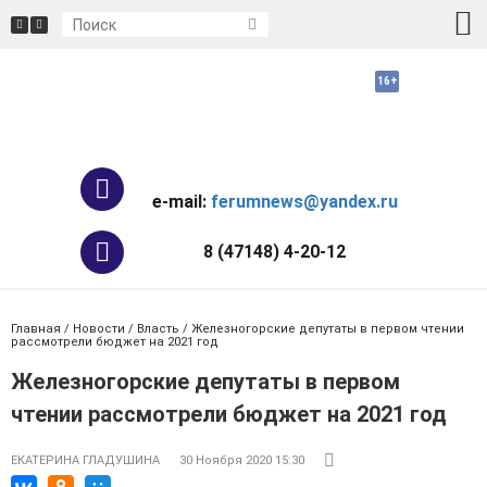
e-mail:
ferumnews@yandex.ru
8 (47148) 4-20-12
Главная
/
Новости
/
Власть
/ Железногорские депутаты в первом чтении
рассмотрели бюджет на 2021 год
Железногорские депутаты в первом
чтении рассмотрели бюджет на 2021 год
ЕКАТЕРИНА ГЛАДУШИНА
30 Ноября 2020 15:30