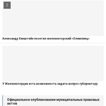
Александр Хинштейн посетил железногорский «Олимпиец»
У Железногорцев есть возможность задать вопрос губернатору
Официальное опубликование муниципальных правовых
актов