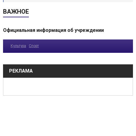
ВАЖНОЕ
Официальная информация об учреждении
Культура
Спорт
РЕКЛАМА