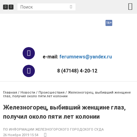
e-mail:
ferumnews@yandex.ru
8 (47148) 4-20-12
Главная
/
Новости
/
Происшествия
/ Железногорец, выбивший женщине
глаз, получил около пяти лет колонии
Железногорец, выбивший женщине глаз,
получил около пяти лет колонии
ПО ИНФОРМАЦИИ ЖЕЛЕЗНОГОРСКОГО ГОРОДСКОГО СУДА
26 Ноября 2019 15:54