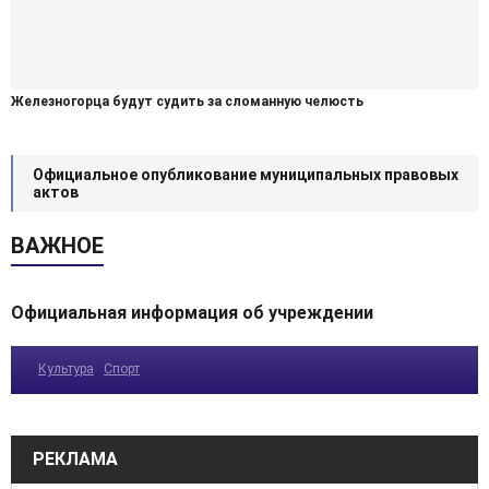
Железногорца будут судить за сломанную челюсть
Официальное опубликование муниципальных правовых
актов
ВАЖНОЕ
Официальная информация об учреждении
Культура
Спорт
РЕКЛАМА