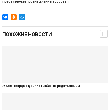
преступления против жизни и здоровья.
ПОХОЖИЕ НОВОСТИ
Железногорца осудили за избиение родственницы