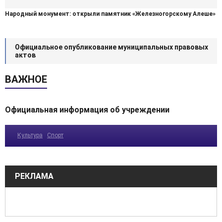
Народный монумент: открыли памятник «Железногорскому Алеше»
Официальное опубликование муниципальных правовых
актов
ВАЖНОЕ
Официальная информация об учреждении
Культура
Спорт
РЕКЛАМА