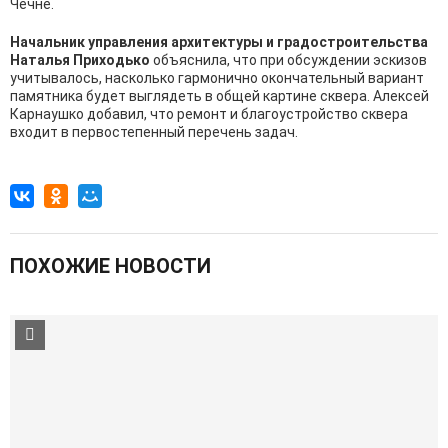
Чечне.
Начальник управления архитектуры и градостроительства
Наталья Приходько
объяснила, что при обсуждении эскизов
учитывалось, насколько гармонично окончательный вариант
памятника будет выглядеть в общей картине сквера. Алексей
Карнаушко добавил, что ремонт и благоустройство сквера
входит в первостепенный перечень задач.
ПОХОЖИЕ НОВОСТИ