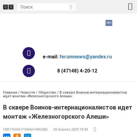
e-mail:
ferumnews@yandex.ru
8 (47148) 4-20-12
Главная
/
Новости
/
Общество
/ В сквере Воинов-интернационалистов
идет монтаж «Железногорского Алеши»
В сквере Воинов-интернационалистов идет
монтаж «Железногорского Алеши»
СВЕТЛАНА РОМАНЧИКОВА
24 Апреля 2023 18:04