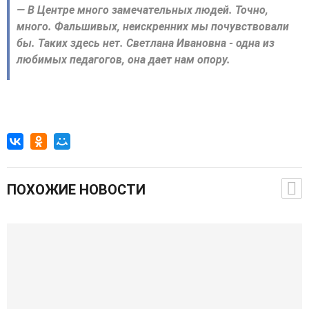
— В Центре много замечательных людей. Точно,
много. Фальшивых, неискренних мы почувствовали
бы. Таких здесь нет. Светлана Ивановна - одна из
любимых педагогов, она дает нам опору.
ПОХОЖИЕ НОВОСТИ