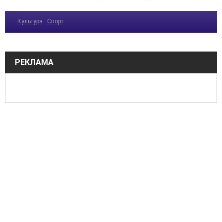
Культура
Спорт
РЕКЛАМА