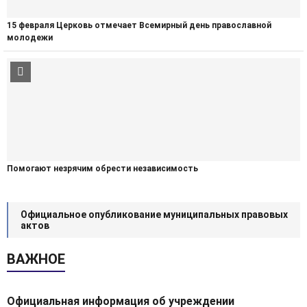
15 февраля Церковь отмечает Всемирный день православной
молодежи
Помогают незрячим обрести независимость
Официальное опубликование муниципальных правовых
актов
ВАЖНОЕ
Официальная информация об учреждении