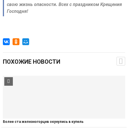
свою жизнь опасности. Всех с праздником Крещения
Господня!
ПОХОЖИЕ НОВОСТИ
Более ста железногорцев окунулись в купель