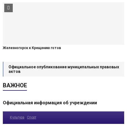
Железногорск к Крещению готов
Официальное опубликование муниципальных правовых
актов
ВАЖНОЕ
Официальная информация об учреждении
Культура
Спорт