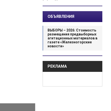
ОБЪЯВЛЕНИЯ
ВЫБОРЫ – 2026: Стоимость
размещения предвыборных
агитационных материалов в
газете «Железногорские
новости»
РЕКЛАМА