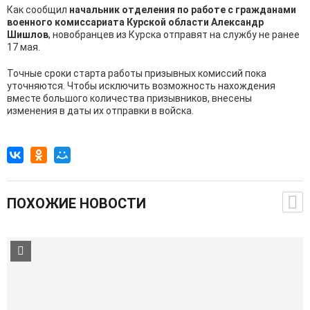
Как сообщил
начальник отделения по работе с гражданами
военного комиссариата Курской области Александр
Шишлов
, новобранцев из Курска отправят на службу не ранее
17 мая.
Точные сроки старта работы призывных комиссий пока
уточняются. Чтобы исключить возможность нахождения
вместе большого количества призывников, внесены
изменения в даты их отправки в войска.
ПОХОЖИЕ НОВОСТИ