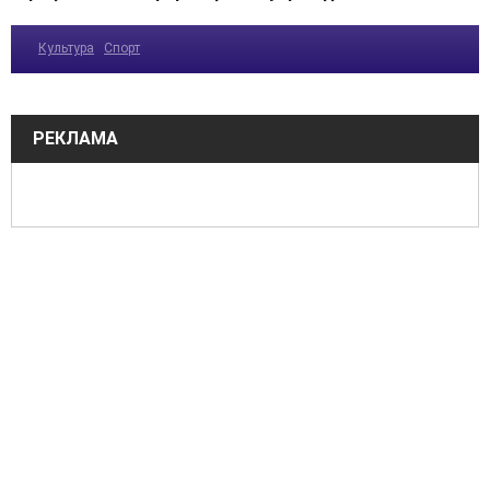
Культура
Спорт
РЕКЛАМА