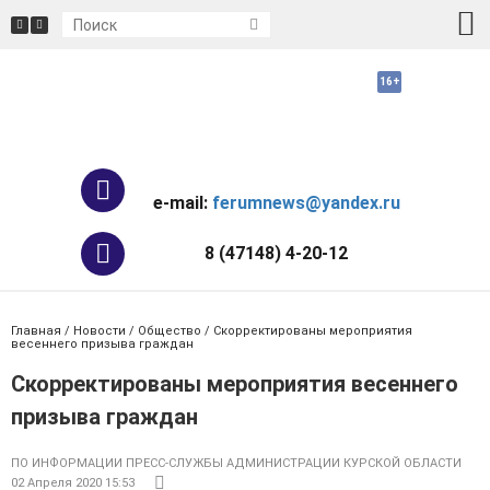
e-mail:
ferumnews@yandex.ru
8 (47148) 4-20-12
Главная
/
Новости
/
Общество
/ Скорректированы мероприятия
весеннего призыва граждан
Скорректированы мероприятия весеннего
призыва граждан
ПО ИНФОРМАЦИИ ПРЕСС-СЛУЖБЫ АДМИНИСТРАЦИИ КУРСКОЙ ОБЛАСТИ
02 Апреля 2020 15:53