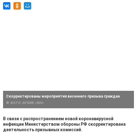
Скорректированы мероприятия весеннего призыва граждан
© ФОТО: АРХИВ «ЖН»
В связи с распространением новой коронавирусной
инфекции Министерством обороны РФ скорректирована
деятельность призывных комиссий.