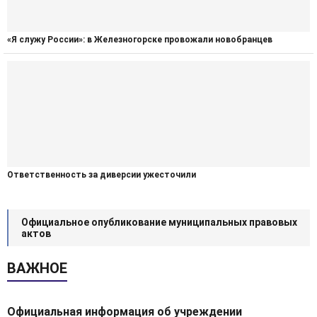
«Я служу России»: в Железногорске провожали новобранцев
Ответственность за диверсии ужесточили
Официальное опубликование муниципальных правовых
актов
ВАЖНОЕ
Официальная информация об учреждении