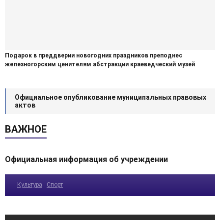
Подарок в преддверии новогодних праздников преподнес
железногорским ценителям абстракции краеведческий музей
Официальное опубликование муниципальных правовых
актов
ВАЖНОЕ
Официальная информация об учреждении
Культура
Спорт