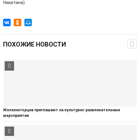
Никитина).
ПОХОЖИЕ НОВОСТИ
Железногорцев приглашают на культурно-развлекательные
мероприятия