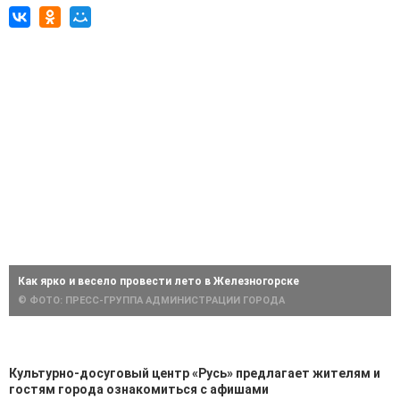
Как ярко и весело провести лето в Железногорске
© ФОТО: ПРЕСС-ГРУППА АДМИНИСТРАЦИИ ГОРОДА
Культурно-досуговый центр «Русь» предлагает жителям и
гостям города ознакомиться с афишами