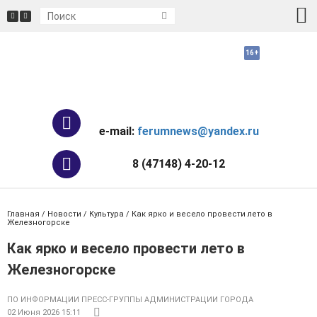
e-mail:
ferumnews@yandex.ru
8 (47148) 4-20-12
Главная
/
Новости
/
Культура
/ Как ярко и весело провести лето в
Железногорске
Как ярко и весело провести лето в
Железногорске
ПО ИНФОРМАЦИИ ПРЕСС-ГРУППЫ АДМИНИСТРАЦИИ ГОРОДА
02 Июня 2026 15:11