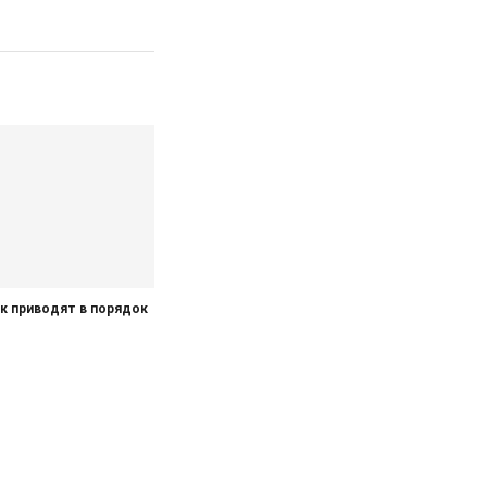
к приводят в порядок