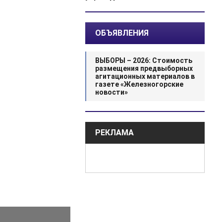
ОБЪЯВЛЕНИЯ
ВЫБОРЫ – 2026: Стоимость
размещения предвыборных
агитационных материалов в
газете «Железногорские
новости»
РЕКЛАМА