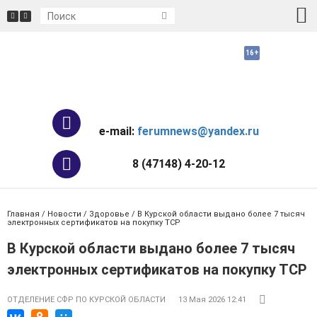
e-mail:
ferumnews@yandex.ru
8 (47148) 4-20-12
Главная
/
Новости
/
Здоровье
/ В Курской области выдано более 7 тысяч
электронных сертификатов на покупку ТСР
В Курской области выдано более 7 тысяч
электронных сертификатов на покупку ТСР
ОТДЕЛЕНИЕ СФР ПО КУРСКОЙ ОБЛАСТИ
13 Мая 2026 12:41