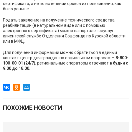
сертификата, а не по истечении сроков их пользования, как
было раньше.
Подать заявление на получение технического средства
реабилитации (в натуральном виде или с помощью
электронного сертификата) можно на портале госуслуг,
клиентской службе Отделения Соцфонда по Курской области
или в МФЦ.
Для получения информации можно обратиться в единый
контакт-центр для граждан по социальным вопросам —
8-800-
100-00-01 (24/7)
, региональные операторы отвечают
в будни с
9.00 до 18.00.
ПОХОЖИЕ НОВОСТИ