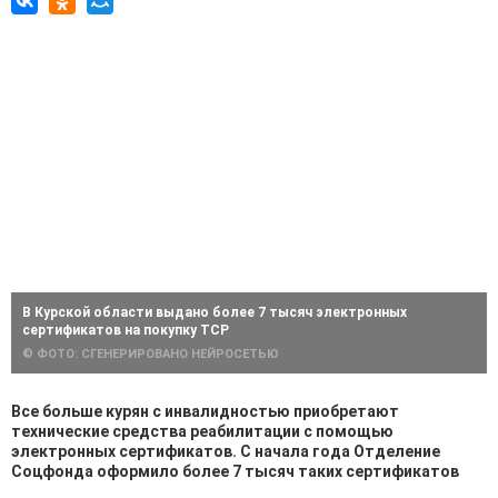
В Курской области выдано более 7 тысяч электронных
сертификатов на покупку ТСР
© ФОТО: СГЕНЕРИРОВАНО НЕЙРОСЕТЬЮ
Все больше курян с инвалидностью приобретают
технические средства реабилитации с помощью
электронных сертификатов. С начала года Отделение
Соцфонда оформило более 7 тысяч таких сертификатов