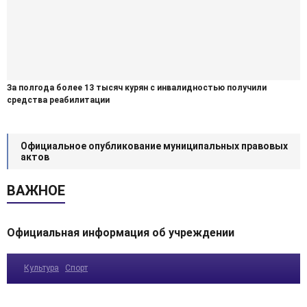
За полгода более 13 тысяч курян с инвалидностью получили
средства реабилитации
Официальное опубликование муниципальных правовых
актов
ВАЖНОЕ
Официальная информация об учреждении
Культура
Спорт