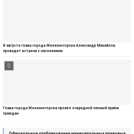
В августе глава города Железногорска Александр Михайлов
проведет встречи с населением
Глава города Железногорска провёл очередной личный приём
граждан
Официальное опубликование муниципальных правовых