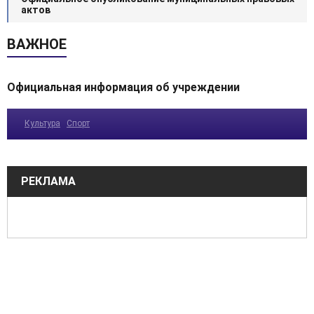
актов
ВАЖНОЕ
Официальная информация об учреждении
Культура
Спорт
РЕКЛАМА