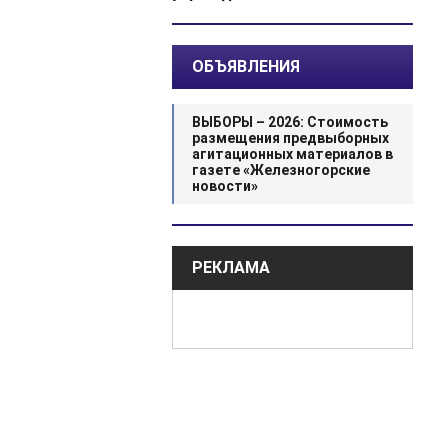
ОБЪЯВЛЕНИЯ
ВЫБОРЫ – 2026: Стоимость
размещения предвыборных
агитационных материалов в
газете «Железногорские
новости»
РЕКЛАМА