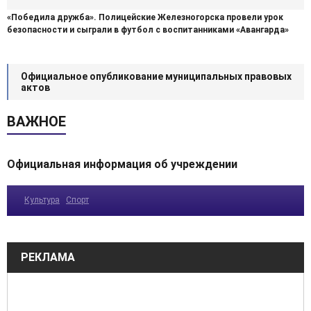
«Победила дружба». Полицейские Железногорска провели урок
безопасности и сыграли в футбол с воспитанниками «Авангарда»
Официальное опубликование муниципальных правовых
актов
ВАЖНОЕ
Официальная информация об учреждении
Культура
Спорт
РЕКЛАМА