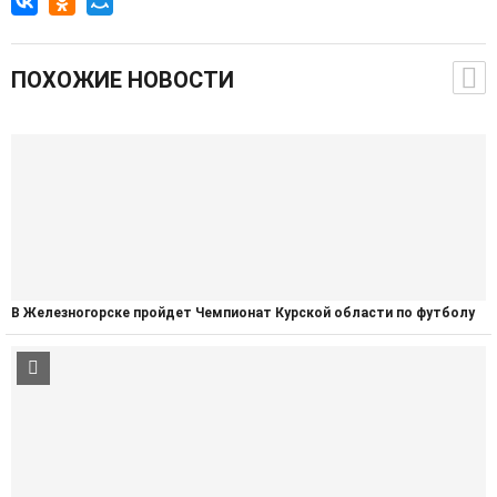
ПОХОЖИЕ НОВОСТИ
В Железногорске пройдет Чемпионат Курской области по футболу