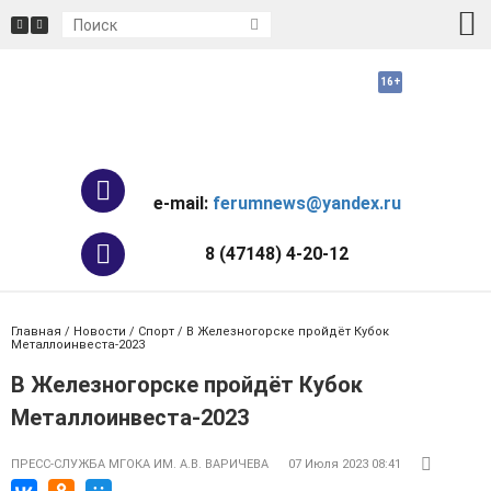
e-mail:
ferumnews@yandex.ru
8 (47148) 4-20-12
Главная
/
Новости
/
Спорт
/ В Железногорске пройдёт Кубок
Металлоинвеста-2023
В Железногорске пройдёт Кубок
Металлоинвеста-2023
ПРЕСС-СЛУЖБА МГОКА ИМ. А.В. ВАРИЧЕВА
07 Июля 2023 08:41