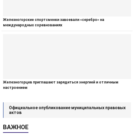
Железногорские спортсменки завоевали «серебро» на
международных соревнованиях
Железногорцев приглашают зарядиться энергией и отличным
настроением
Официальное опубликование муниципальных правовых
актов
ВАЖНОЕ