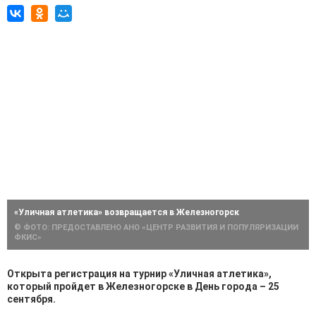
«Уличная атлетика» возвращается в Железногорск
© ФОТО: ПРЕДОСТАВЛЕНО АНО «ЦЕНТР РАЗВИТИЯ И ПОПУЛЯРИЗАЦИИ
ФКИС»
Открыта регистрация на турнир «Уличная атлетика»,
который пройдет в Железногорске в День города – 25
сентября.