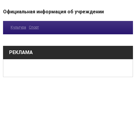
Официальная информация об учреждении
Культура
Спорт
РЕКЛАМА