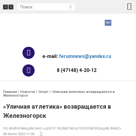
e-mail:
ferumnews@yandex.ru
8 (47148) 4-20-12
Главная
/
Новости
/
Спорт
/ «Уличная атлетика» возвращается в
Железногорск
«Уличная атлетика» возвращается в
Железногорск
ПО ИНФОРМАЦИИ АНО «ЦЕНТР РАЗВИТИЯ И ПОПУЛЯРИЗАЦИИ ФКИС»
06 Июля 2022 11:00